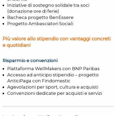
Iniziative di sostegno solidale tra soci
(donazione ore di ferie)
Bacheca progetto BenEssere
Progetto Ambasciatori Sociali
Più valore allo stipendio con vantaggi concreti
e quotidiani
Risparmio e convenzioni
Piattaforma WellMakers con BNP Paribas
Accesso ad anticipo stipendio – progetto
AnticiPaga con Findomestic
Agevolazioni per sport, cultura e acquisti
Convenzioni dedicate per acquisti e servizi