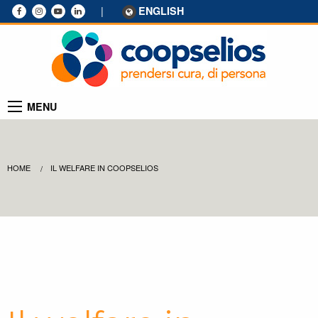
|
ENGLISH
MENU
HOME
IL WELFARE IN COOPSELIOS