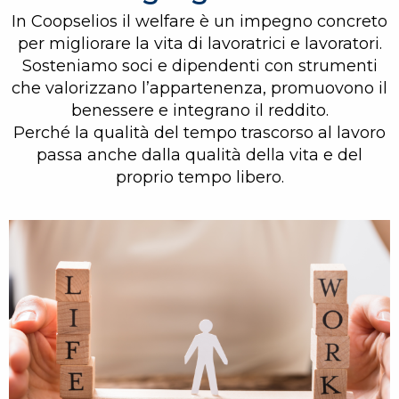
In Coopselios il welfare è un impegno concreto
per migliorare la vita di lavoratrici e lavoratori.
Sosteniamo soci e dipendenti con strumenti
che valorizzano l’appartenenza, promuovono il
benessere e integrano il reddito.
Perché la qualità del tempo trascorso al lavoro
passa anche dalla qualità della vita e del
proprio tempo libero.