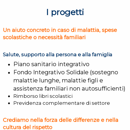
I progetti
Un aiuto concreto in caso di malattia, spese
scolastiche o necessità familiari
Salute, supporto alla persona e alla famiglia
Piano sanitario integrativo
Fondo Integrativo Solidale (sostegno
malattie lunghe, malattie figli e
assistenza familiari non autosufficienti)
Rimborso libri scolastici
Previdenza complementare di settore
Crediamo nella forza delle differenze e nella
cultura del rispetto