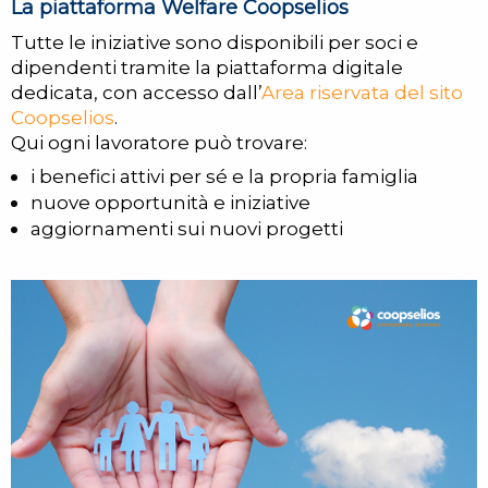
La piattaforma Welfare Coopselios
Tutte le iniziative sono disponibili per soci e
dipendenti tramite la piattaforma digitale
dedicata, con accesso dall’
Area riservata del sito
Coopselios
.
Qui ogni lavoratore può trovare:
i benefici attivi per sé e la propria famiglia
nuove opportunità e iniziative
aggiornamenti sui nuovi progetti