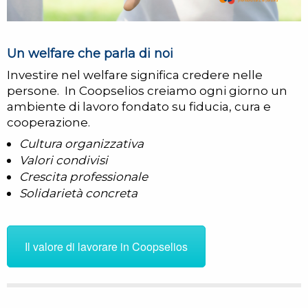
Un welfare che parla di noi
Investire nel welfare significa credere nelle
persone.
In Coopselios creiamo ogni giorno un
ambiente di lavoro fondato su fiducia, cura e
cooperazione.
Cultura organizzativa
Valori condivisi
Crescita professionale
S
olidarietà concreta
Il valore di lavorare in Coopselios