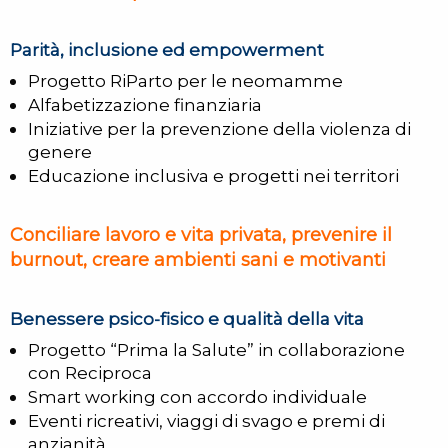
Parità, inclusione ed empowerment
Progetto RiParto per le neomamme
Alfabetizzazione finanziaria
Iniziative per la prevenzione della violenza di
genere
Educazione inclusiva e progetti nei territori
Conciliare lavoro e vita privata, prevenire il
burnout, creare ambienti sani e motivanti
Benessere psico-fisico e qualità della vita
Progetto “Prima la Salute” in collaborazione
con Reciproca
Smart working con accordo individuale
Eventi ricreativi, viaggi di svago e premi di
anzianità