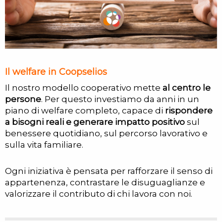
Il welfare in Coopselios
Il nostro modello cooperativo mette
al centro le
persone
. Per questo investiamo da anni in un
piano di welfare completo, capace di
rispondere
a bisogni reali e generare impatto positivo
sul
benessere quotidiano, sul percorso lavorativo e
sulla vita familiare.
Ogni iniziativa è pensata per rafforzare il senso di
appartenenza, contrastare le disuguaglianze e
valorizzare il contributo di chi lavora con noi.