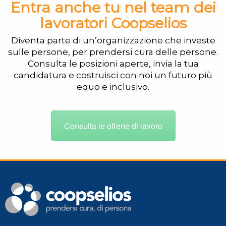
Entra anche tu nel team dei
lavoratori Coopselios
Diventa parte di un’organizzazione che investe
sulle persone, per prendersi cura delle persone.
Consulta le posizioni aperte, invia la tua
candidatura e costruisci con noi un futuro più
equo e inclusivo.
Consulta le offerte di lavoro