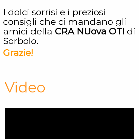
I dolci sorrisi e i preziosi
consigli che ci mandano gli
amici della
CRA NUova OTI
di
Sorbolo.
Grazie!
Video