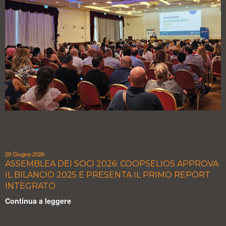
29 Giugno 2026
ASSEMBLEA DEI SOCI 2026: COOPSELIOS APPROVA
IL BILANCIO 2025 E PRESENTA IL PRIMO REPORT
INTEGRATO
Continua a leggere