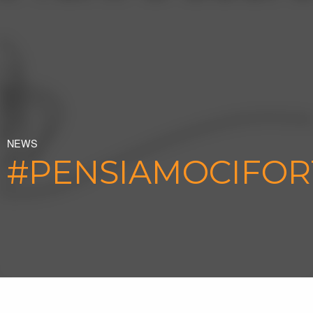
NEWS
#PENSIAMOCIFOR