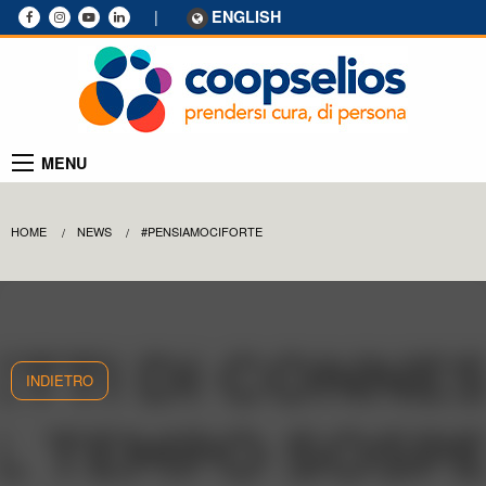
|
ENGLISH
MENU
HOME
NEWS
#PENSIAMOCIFORTE
INDIETRO