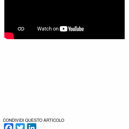
CONDIVIDI QUESTO ARTICOLO
Facebook
Twitter
LinkedIn