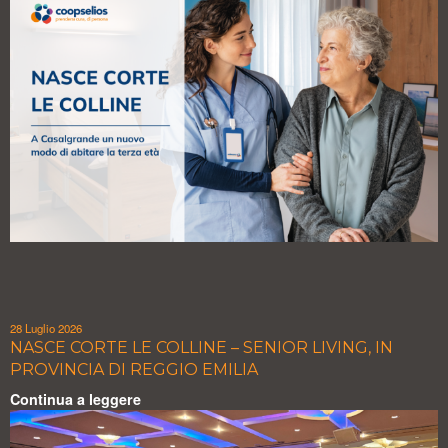
28 Luglio 2026
NASCE CORTE LE COLLINE – SENIOR LIVING, IN
PROVINCIA DI REGGIO EMILIA
Continua a leggere