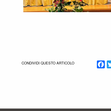
F
CONDIVIDI QUESTO ARTICOLO