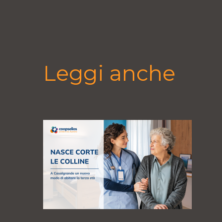
Leggi anche