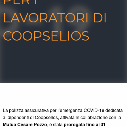
LAVORATORI DI
COOPSELIOS
La polizza assicurativa per l’emergenza COVID-19 dedicata
ai dipendenti di Coopselios, attivata in collabrazione con la
Mutua Cesare Pozzo
, è stata
prorogata fino al 31