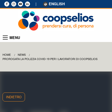
|
ENGLISH
MENU
HOME
NEWS
PROROGATA LA POLIZZA COVID-19 PER I LAVORATORI DI COOPSELIOS
INDIETRO