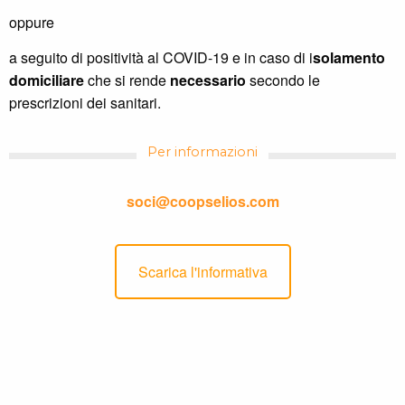
oppure
a seguito di positività al COVID-19 e in caso di i
solamento
domiciliare
che si rende
necessario
secondo le
prescrizioni dei sanitari.
Per informazioni
soci@coopselios.com
Scarica l'informativa