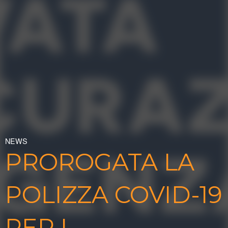
NEWS
PROROGATA LA
POLIZZA COVID-19
PER I