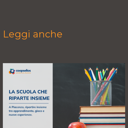
Leggi anche