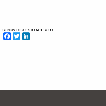
CONDIVIDI QUESTO ARTICOLO
Facebook
Twitter
LinkedIn