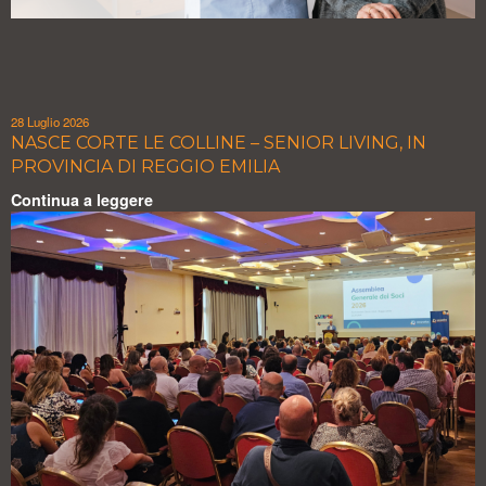
28 Luglio 2026
NASCE CORTE LE COLLINE – SENIOR LIVING, IN
PROVINCIA DI REGGIO EMILIA
Continua a leggere