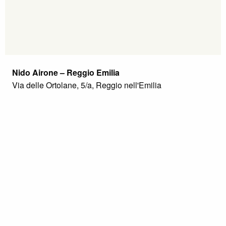
Nido Airone – Reggio Emilia
Via delle Ortolane, 5/a, Reggio nell'Emilia