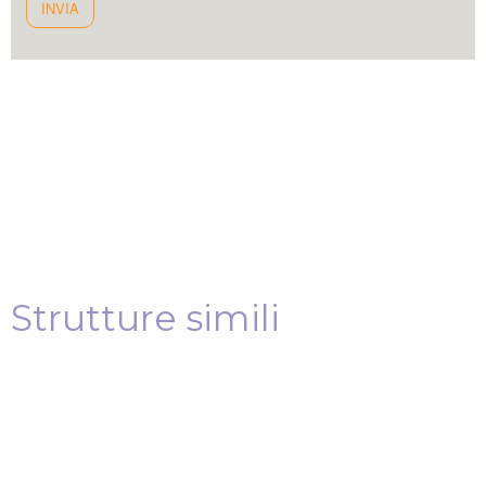
Strutture simili