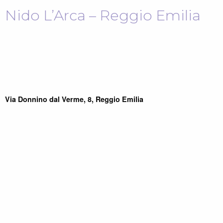
Nido L’Arca – Reggio Emilia
Via Donnino dal Verme, 8, Reggio Emilia