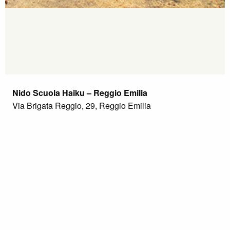
Nido Scuola Haiku – Reggio Emilia
Via Brigata Reggio, 29, Reggio Emilia