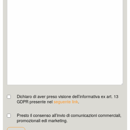
Dichiaro di aver preso visione dell’informativa ex art. 13
GDPR presente nel
seguente link
.
Presto il consenso all’invio di comunicazioni commerciali,
promozionali edi marketing.