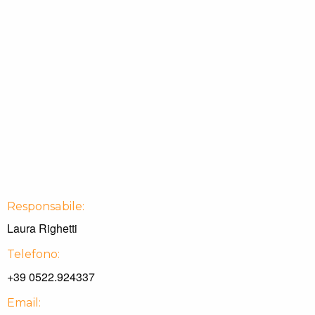
Responsabile:
Laura Righetti
Telefono:
+39 0522.924337
Email: