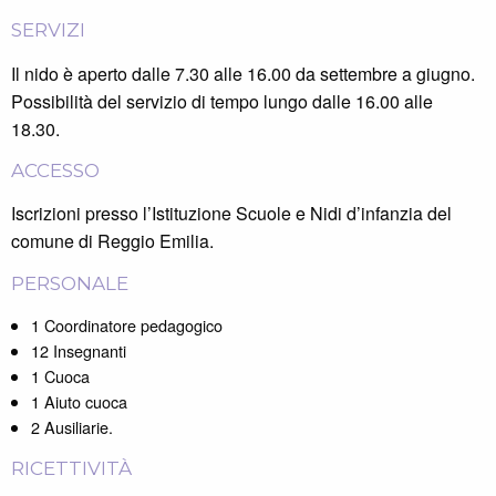
SERVIZI
Il nido è aperto dalle 7.30 alle 16.00 da settembre a giugno.
Possibilità del servizio di tempo lungo dalle 16.00 alle
18.30.
ACCESSO
Iscrizioni presso l’Istituzione Scuole e Nidi d’infanzia del
comune di Reggio Emilia.
PERSONALE
1 Coordinatore pedagogico
12 Insegnanti
1 Cuoca
1 Aiuto cuoca
2 Ausiliarie.
RICETTIVITÀ