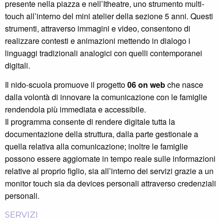
presente nella piazza e nell’Itheatre, uno strumento multi-
touch all’interno del mini atelier della sezione 5 anni. Questi
strumenti, attraverso immagini e video, consentono di
realizzare contesti e animazioni mettendo in dialogo i
linguaggi tradizionali analogici con quelli contemporanei
digitali.
Il nido-scuola promuove il progetto
06 on web
che nasce
dalla volontà di innovare la comunicazione con le famiglie
rendendola più immediata e accessibile.
Il programma consente di rendere digitale tutta la
documentazione della struttura, dalla parte gestionale a
quella relativa alla comunicazione; inoltre le famiglie
possono essere aggiornate in tempo reale sulle informazioni
relative al proprio figlio, sia all’interno dei servizi grazie a un
monitor touch sia da devices
personali attraverso credenziali
personali.
SERVIZI