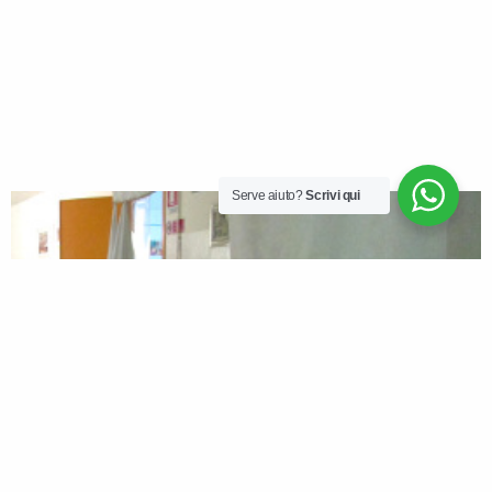
Serve aiuto?
Scrivi qui