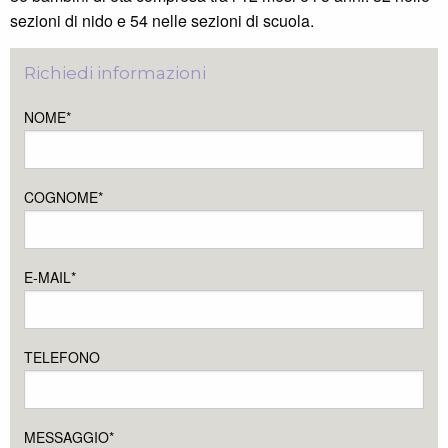
sezioni di nido e 54 nelle sezioni di scuola.
Richiedi informazioni
NOME*
COGNOME*
E-MAIL*
TELEFONO
MESSAGGIO*