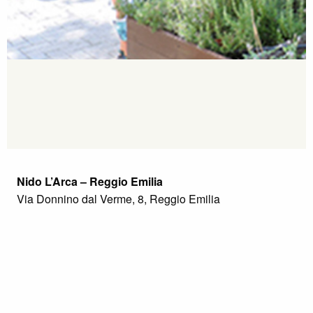
Nido L’Arca – Reggio Emilia
Via Donnino dal Verme, 8, Reggio Emilia