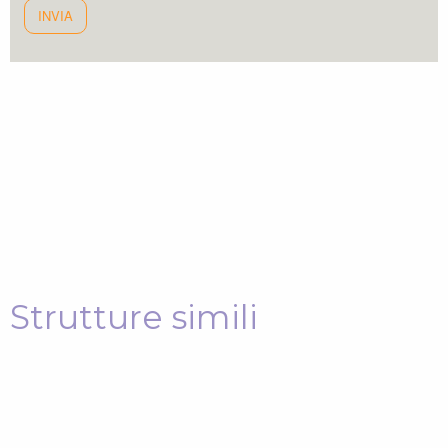
Strutture simili