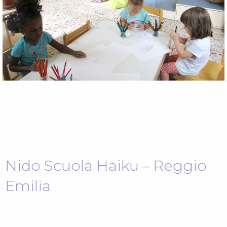
Nido Scuola Haiku – Reggio
Emilia