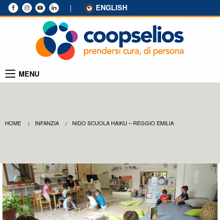
|
ENGLISH
MENU
HOME
INFANZIA
NIDO SCUOLA HAIKU – REGGIO EMILIA