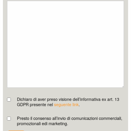
Dichiaro di aver preso visione dell’informativa ex art. 13
GDPR presente nel
seguente link
.
Presto il consenso all’invio di comunicazioni commerciali,
promozionali edi marketing.