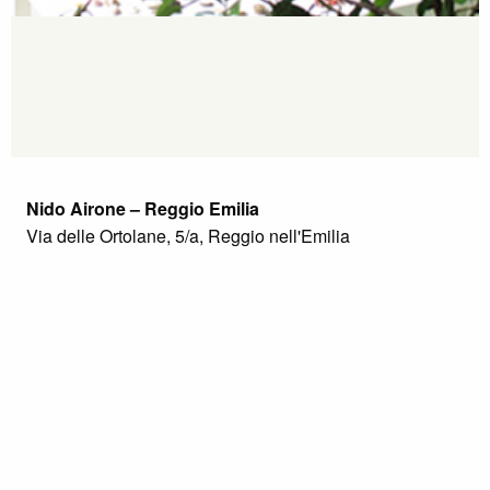
Nido Airone – Reggio Emilia
Via delle Ortolane, 5/a, Reggio nell'Emilia