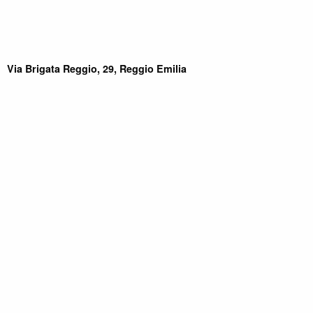
Via Brigata Reggio, 29, Reggio Emilia