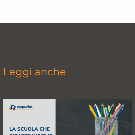
Leggi anche