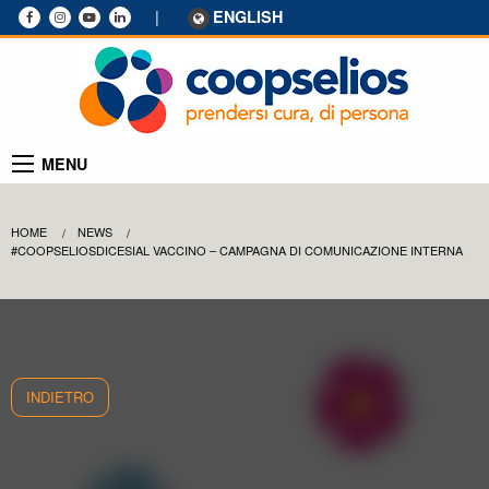
|
ENGLISH
MENU
HOME
NEWS
#COOPSELIOSDICESIAL VACCINO – CAMPAGNA DI COMUNICAZIONE INTERNA
INDIETRO