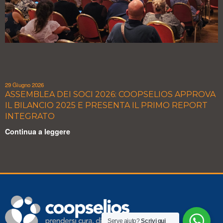
29 Giugno 2026
ASSEMBLEA DEI SOCI 2026: COOPSELIOS APPROVA
IL BILANCIO 2025 E PRESENTA IL PRIMO REPORT
INTEGRATO
Continua a leggere
Serve aiuto?
Scrivi qui