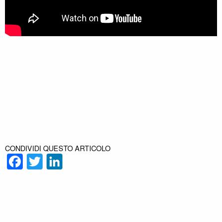
CONDIVIDI QUESTO ARTICOLO
Facebook
Twitter
LinkedIn