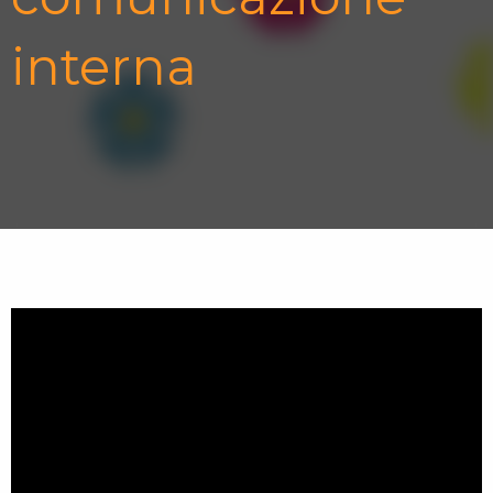
interna